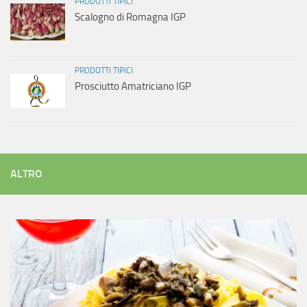
PRODOTTI TIPICI
Scalogno di Romagna IGP
PRODOTTI TIPICI
Prosciutto Amatriciano IGP
ALTRO