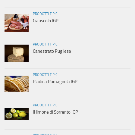
PRODOTTI TIPICI
Ciauscolo IGP
PRODOTTI TIPICI
Canestrato Pugliese
PRODOTTI TIPICI
Piadina Romagnola IGP
PRODOTTI TIPICI
Il limone di Sorrento IGP