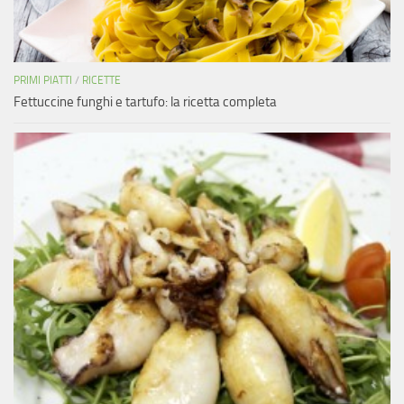
PRIMI PIATTI
/
RICETTE
Fettuccine funghi e tartufo: la ricetta completa