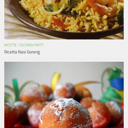
RICETTE
/
SECONDI PIATTI
Ricetta Nasi Goreng