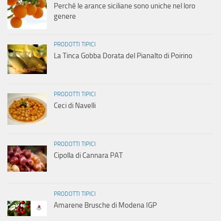
Perché le arance siciliane sono uniche nel loro
genere
PRODOTTI TIPICI
La Tinca Gobba Dorata del Pianalto di Poirino
PRODOTTI TIPICI
Ceci di Navelli
PRODOTTI TIPICI
Cipolla di Cannara PAT
PRODOTTI TIPICI
Amarene Brusche di Modena IGP