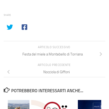
SHARE
ARTICOLO SUCCESSIVO
Festa del miele a Montebello di Torriana
ARTICOLO PRECEDENTE
Nocciola di Giffoni
POTREBBERO INTERESSARTI ANCHE...