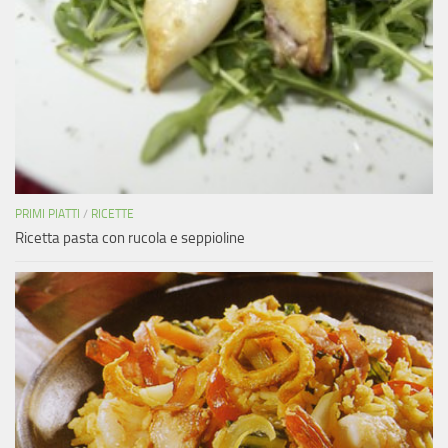
PRIMI PIATTI
/
RICETTE
Ricetta pasta con rucola e seppioline