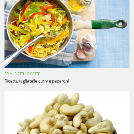
PRIMI PIATTI
/
RICETTE
Ricetta tagliatelle curry e peperoni