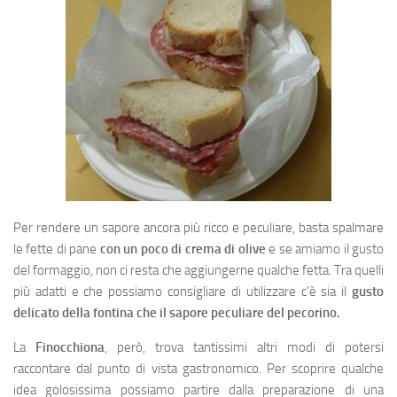
Per rendere un sapore ancora più ricco e peculiare, basta spalmare
le fette di pane
con un poco di crema di olive
e se amiamo il gusto
del formaggio, non ci resta che aggiungerne qualche fetta. Tra quelli
più adatti e che possiamo consigliare di utilizzare c’è sia il
gusto
delicato della fontina che il sapore peculiare del pecorino.
La
Finocchiona
, però, trova tantissimi altri modi di potersi
raccontare dal punto di vista gastronomico. Per scoprire qualche
idea golosissima possiamo partire dalla preparazione di una