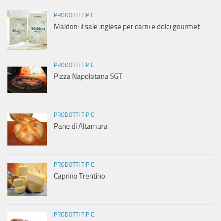
PRODOTTI TIPICI
Maldon: il sale inglese per carni e dolci gourmet
PRODOTTI TIPICI
Pizza Napoletana SGT
PRODOTTI TIPICI
Pane di Altamura
PRODOTTI TIPICI
Caprino Trentino
PRODOTTI TIPICI