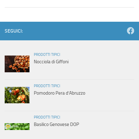
SEGUICI:
PRODOTTI TIPICI
Nocciola di Giffoni
PRODOTTI TIPICI
Pomodoro Pera d’Abruzzo
PRODOTTI TIPICI
Basilico Genovese DOP