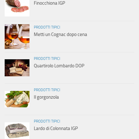
Finocchiona IGP
PRODOTTI TIPICI
Metti un Cognac dopo cena
PRODOTTI TIPICI
Quartirolo Lombardo DOP
PRODOTTI TIPICI
Il gorgonzola
PRODOTTI TIPICI
Lardo di Colonnata IGP