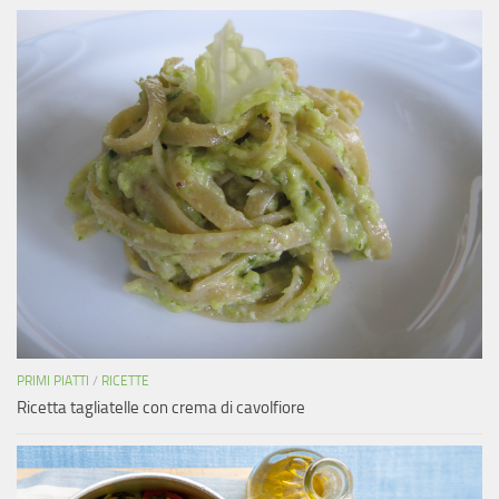
PRIMI PIATTI
/
RICETTE
Ricetta tagliatelle con crema di cavolfiore