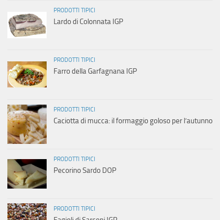
PRODOTTI TIPICI
Lardo di Colonnata IGP
PRODOTTI TIPICI
Farro della Garfagnana IGP
PRODOTTI TIPICI
Caciotta di mucca: il formaggio goloso per l’autunno
PRODOTTI TIPICI
Pecorino Sardo DOP
PRODOTTI TIPICI
Fagioli di Sarconi IGP