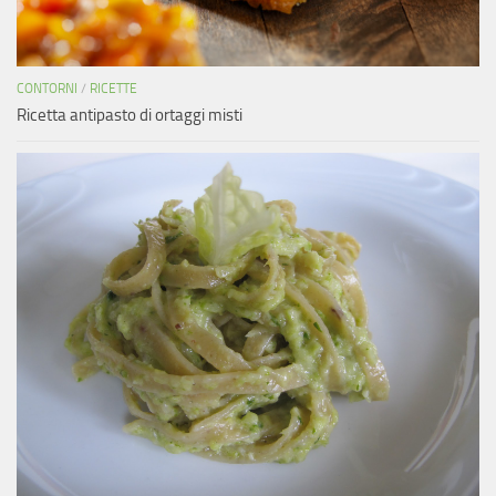
CONTORNI
/
RICETTE
Ricetta antipasto di ortaggi misti