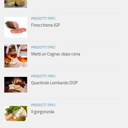
PRODOTTI TIPICI
Finocchiona IGP
PRODOTTI TIPICI
Metti un Cognac dopo cena
PRODOTTI TIPICI
Quartirolo Lombardo DOP
PRODOTTI TIPICI
Il gorgonzola