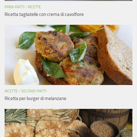
PRIMI PIATTI
/
RICETTE
Ricetta tagliatelle con crema di cavolfiore
RICETTE
/
SECONDI PIATTI
Ricetta per burger di melanzane