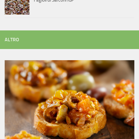
ALTRO