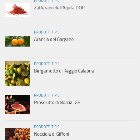
PRODOTTI TIPICI
Zafferano dell’Aquila DOP
PRODOTTI TIPICI
Arancia del Gargano
PRODOTTI TIPICI
Bergamotto di Reggio Calabria
PRODOTTI TIPICI
Prosciutto di Norcia IGP
PRODOTTI TIPICI
Nocciola di Giffoni