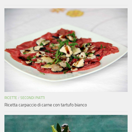
RICETTE
/
SECONDI PIATTI
Ricetta carpaccio di carne con tartufo bianco