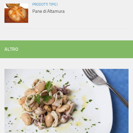
PRODOTTI TIPICI
Pane di Altamura
ALTRO