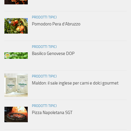
PRODOTTI TIPICI
Pomodoro Pera d’Abruzzo
PRODOTTI TIPICI
Basilico Genovese DOP
PRODOTTI TIPICI
Maldon: il sale inglese per carni e dolci gourmet
PRODOTTI TIPICI
Pizza Napoletana SGT