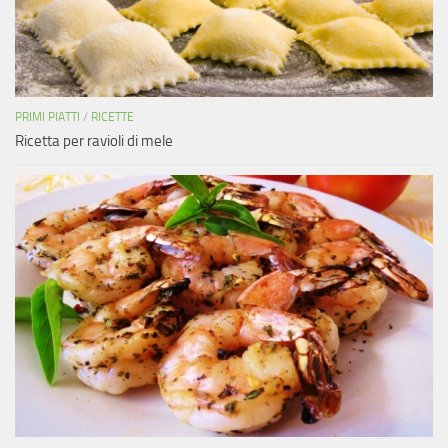
PRIMI PIATTI
/
RICETTE
Ricetta per ravioli di mele