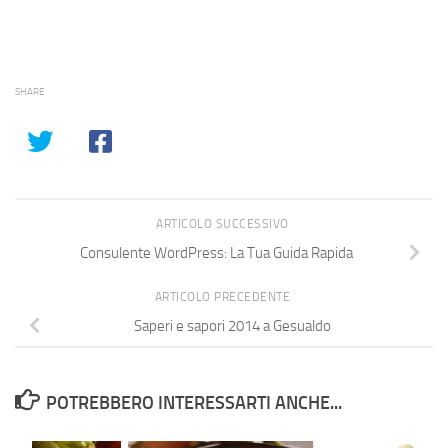
SHARE
ARTICOLO SUCCESSIVO
Consulente WordPress: La Tua Guida Rapida
ARTICOLO PRECEDENTE
Saperi e sapori 2014 a Gesualdo
POTREBBERO INTERESSARTI ANCHE...