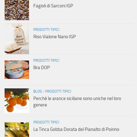
Fagioli di Sarconi IGP
PRODOTTI TIPICI
Riso Vialone Nano IGP
PRODOTTI TIPICI
Bra DOP
BLOG
/
PRODOTTI TIPICI
Perché le arance siciliane sono uniche nel loro
genere
PRODOTTI TIPICI
La Tinca Gobba Dorata del Pianalto di Poirino