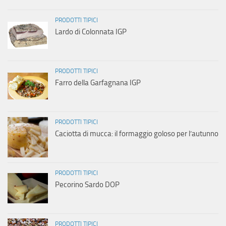
PRODOTTI TIPICI
Lardo di Colonnata IGP
PRODOTTI TIPICI
Farro della Garfagnana IGP
PRODOTTI TIPICI
Caciotta di mucca: il formaggio goloso per l’autunno
PRODOTTI TIPICI
Pecorino Sardo DOP
PRODOTTI TIPICI