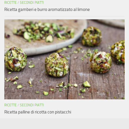
RICETTE
/
SECONDI PIATTI
Ricetta gamberi e burro aromatizzato al limone
RICETTE
/
SECONDI PIATTI
Ricetta palline di ricotta con pistacchi