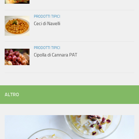
PRODOTTI TIPICI
Ceci di Navelli
PRODOTTI TIPICI
Cipolla di Cannara PAT
ALTRO