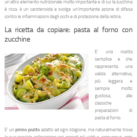
un altro elemento nutrizionale molto importante e di cui la zucchina
è ricca: è un carotenoide e svolge un’importante azione di difesa
contro le infiammazioni degli occhi e di protezione della retina.
La ricetta da copiare: pasta al forno con
zucchine
E’ una ricetta
semplice e che
rappresenta una
valida alternativa,
più leggera e
sempre molto
gustosa, alle
classiche
preparazioni di
pasta al forno.
E’ un
primo piatto
adatto ad ogni stagione, ma naturalmente trova