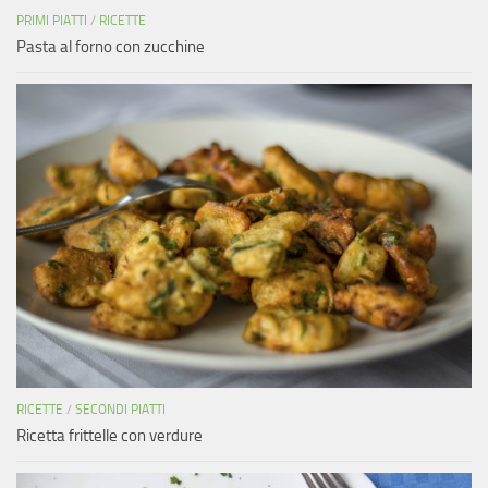
PRIMI PIATTI
/
RICETTE
Pasta al forno con zucchine
RICETTE
/
SECONDI PIATTI
Ricetta frittelle con verdure