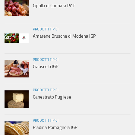
Cipolla di Cannara PAT
PRODOTTI TIPICI
Amarene Brusche di Modena IGP
PRODOTTI TIPICI
Ciauscolo IGP
PRODOTTI TIPICI
Canestrato Pugliese
PRODOTTI TIPICI
Piadina Romagnola IGP