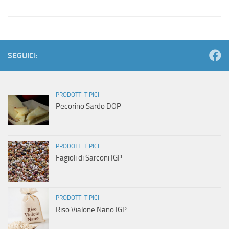
SEGUICI:
PRODOTTI TIPICI
Pecorino Sardo DOP
PRODOTTI TIPICI
Fagioli di Sarconi IGP
PRODOTTI TIPICI
Riso Vialone Nano IGP