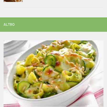
ALTRO