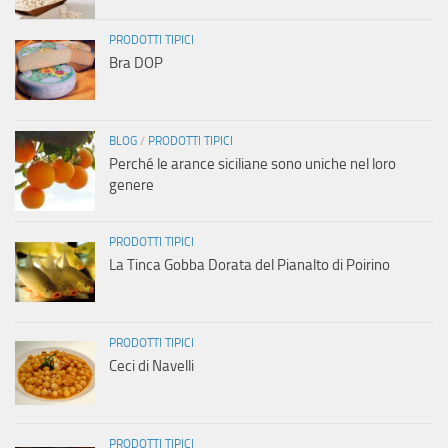
PRODOTTI TIPICI
Bra DOP
BLOG
/
PRODOTTI TIPICI
Perché le arance siciliane sono uniche nel loro
genere
PRODOTTI TIPICI
La Tinca Gobba Dorata del Pianalto di Poirino
PRODOTTI TIPICI
Ceci di Navelli
PRODOTTI TIPICI