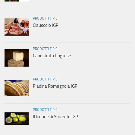
PRODOTTI TIPICI
Ciauscolo IGP
PRODOTTI TIPICI
Canestrato Pugliese
PRODOTTI TIPICI
Piadina Romagnola IGP
PRODOTTI TIPICI
Il limone di Sorrento IGP