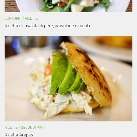
CONTORNI
/
RICETTE
Ricetta di insalata di pere, provolone e rucola
RICETTE
/
SECONDI PIATTI
Ricetta Arepas