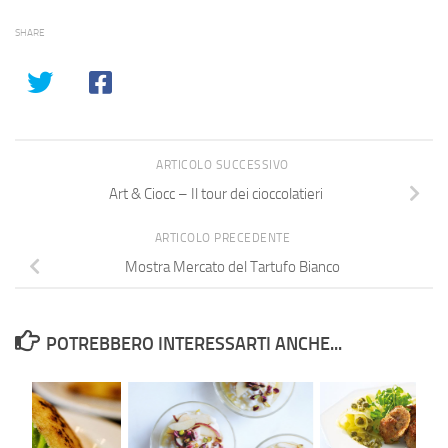
SHARE
ARTICOLO SUCCESSIVO
Art & Ciocc – Il tour dei cioccolatieri
ARTICOLO PRECEDENTE
Mostra Mercato del Tartufo Bianco
POTREBBERO INTERESSARTI ANCHE...