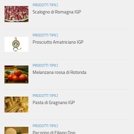
PRODOTTI TIPICI
Scalogno di Romagna IGP
PRODOTTI TIPICI
Prosciutto Amatriciano IGP
PRODOTTI TIPICI
Melanzana rossa di Rotonda
PRODOTTI TIPICI
Pasta di Gragnano IGP
PRODOTTI TIPICI
Pecorino di Filiano Dop