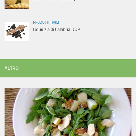
PRODOTTI TIPICI
Liquirizia di Calabria DOP
ALTRO