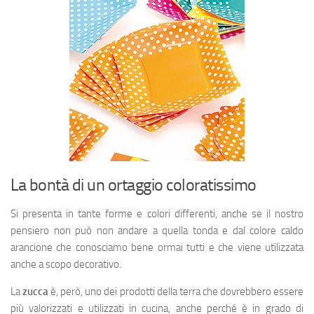
La bontà di un ortaggio coloratissimo
Si presenta in tante forme e colori differenti, anche se il nostro
pensiero non può non andare a quella tonda e dal colore caldo
arancione che conosciamo bene ormai tutti e che viene utilizzata
anche a scopo decorativo.
La
zucca
è, però, uno dei prodotti della terra che dovrebbero essere
più valorizzati e utilizzati in cucina, anche perché è in grado di