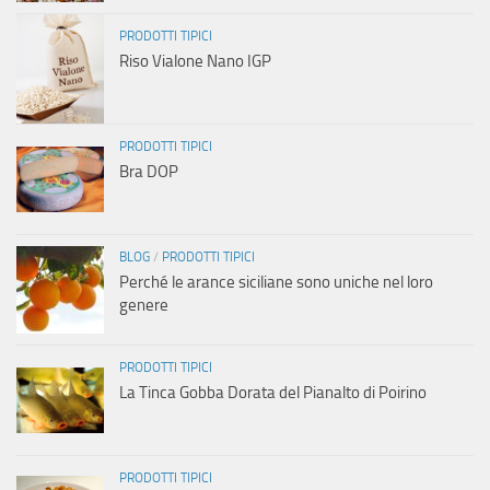
PRODOTTI TIPICI
Riso Vialone Nano IGP
PRODOTTI TIPICI
Bra DOP
BLOG
/
PRODOTTI TIPICI
Perché le arance siciliane sono uniche nel loro
genere
PRODOTTI TIPICI
La Tinca Gobba Dorata del Pianalto di Poirino
PRODOTTI TIPICI