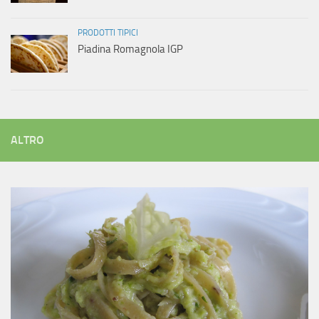
PRODOTTI TIPICI
Piadina Romagnola IGP
ALTRO