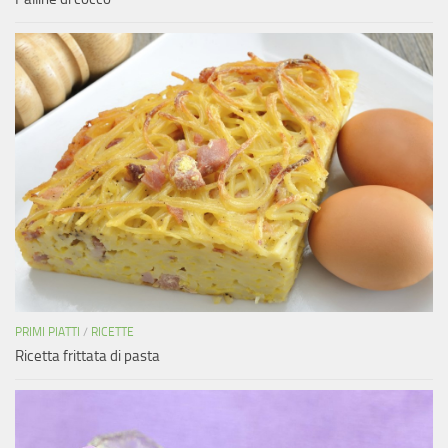
PRIMI PIATTI
/
RICETTE
Ricetta frittata di pasta