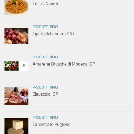
Ceci di Navelli
PRODOTTI TIPICI
Cipolla di Cannara PAT
PRODOTTI TIPICI
Amarene Brusche di Modena IGP
PRODOTTI TIPICI
Ciauscolo IGP
PRODOTTI TIPICI
Canestrato Pugliese