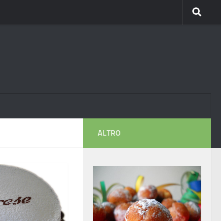
ALTRO